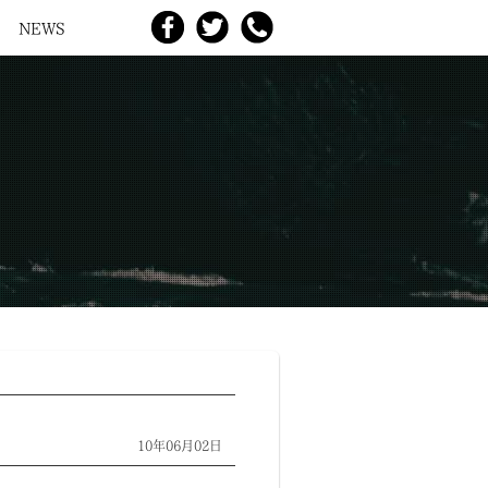
NEWS
10年06月02日