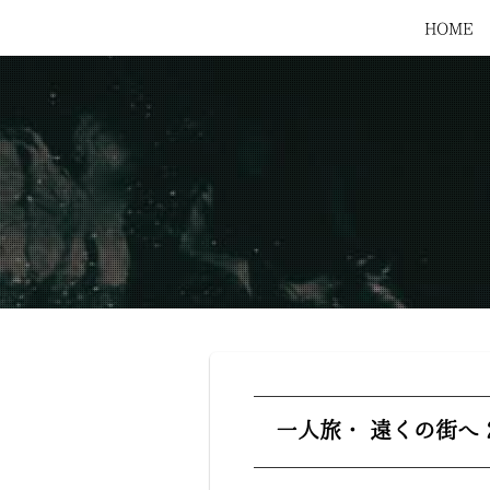
HOME
一人旅・ 遠くの街へ 2