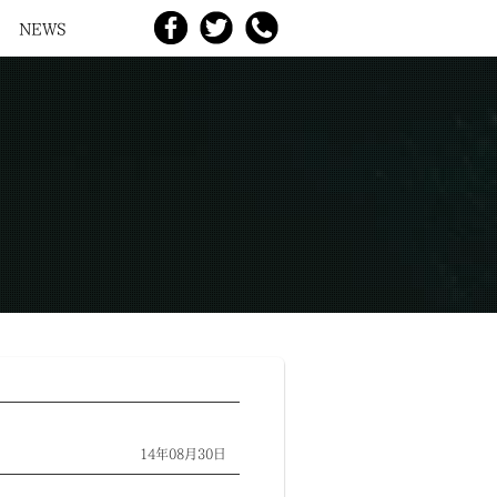
NEWS
14年08月30日