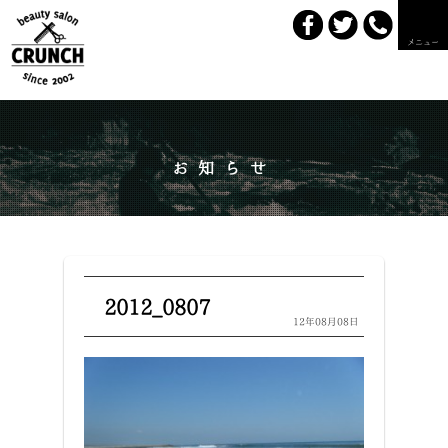
メニュー
お知らせ
2012_0807
12年08月08日