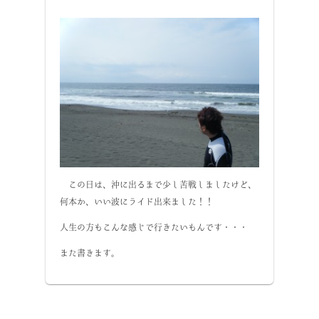
この日は、沖に出るまで少し苦戦しましたけど、
何本か、いい波にライド出来ました！！
人生の方もこんな感じで行きたいもんです・・・
また書きます。