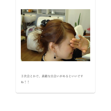
２次会とかで、素敵な出会いがあるといいです
ね！！